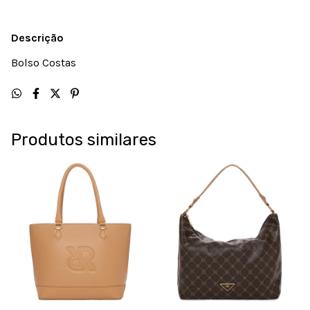
Descrição
Bolso Costas
Produtos similares