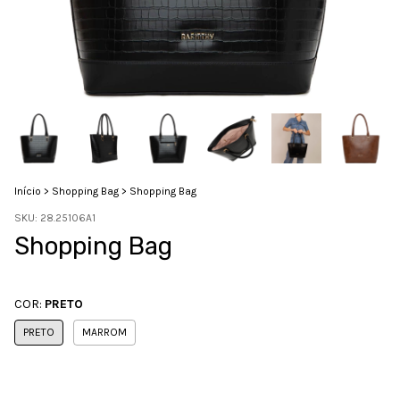
Início
>
Shopping Bag
>
Shopping Bag
SKU:
28.25106A1
Shopping Bag
COR:
PRETO
PRETO
MARROM