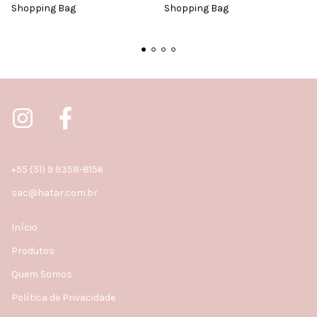
Shopping Bag
Shopping Bag
+55 (51) 9 9358-8156
sac@hatar.com.br
Início
Produtos
Quem Somos
Política de Privacidade