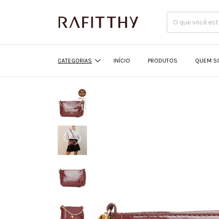
CATEGORIAS
INÍCIO
PRODUTOS
QUEM S