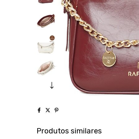
Produtos similares