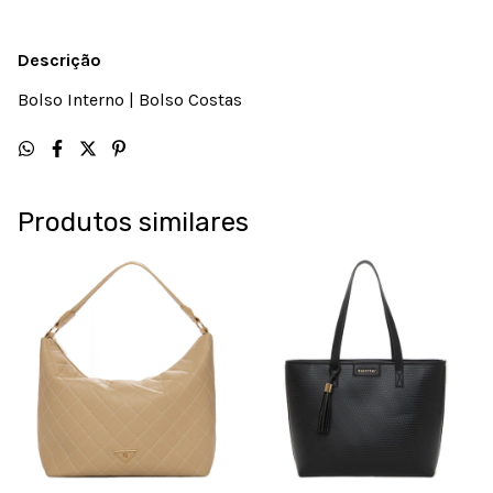
Descrição
Bolso Interno | Bolso Costas
Produtos similares