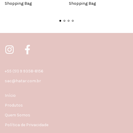
Shopping Bag
Shopping Bag
+55 (51) 9 9358-8156
sac@hatar.com.br
Início
Produtos
Quem Somos
Política de Privacidade