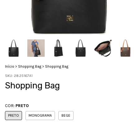
Início
>
Shopping Bag
>
Shopping Bag
SKU:
28.25167A1
Shopping Bag
COR:
PRETO
PRETO
MONOGRAMA
BEGE