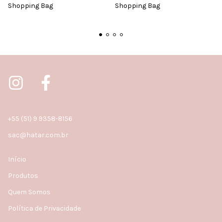
Shopping Bag
Shopping Bag
+55 (51) 9 9358-8156
sac@hatar.com.br
Início
Produtos
Quem Somos
Política de Privacidade