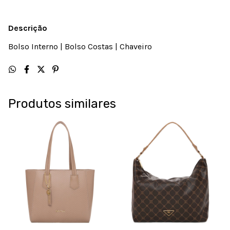
Descrição
Bolso Interno | Bolso Costas | Chaveiro
Produtos similares